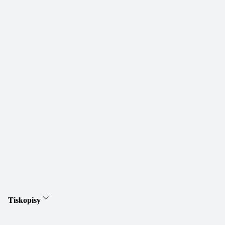
Tiskopisy