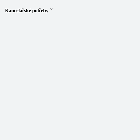
Kancelářské potřeby