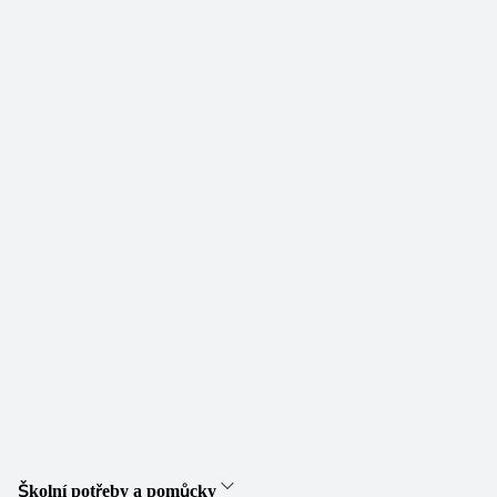
Školní potřeby a pomůcky