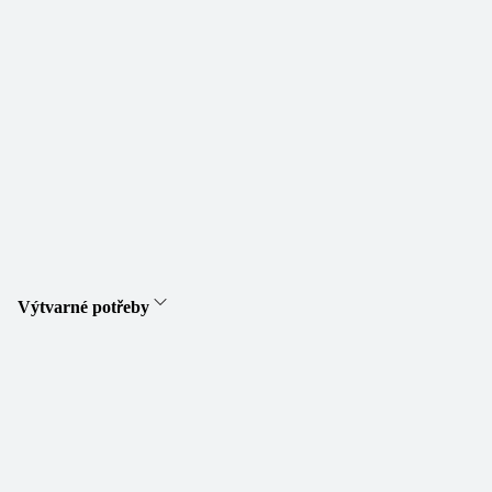
Výtvarné potřeby