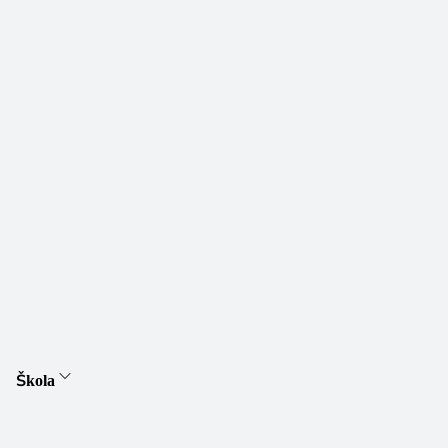
Škola