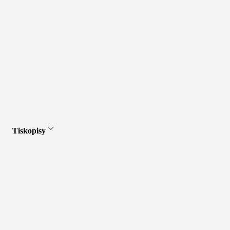
Tiskopisy