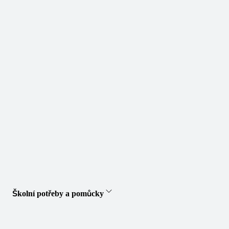
Školní potřeby a pomůcky