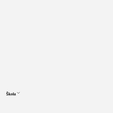
Škola