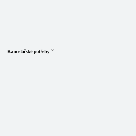
Kancelářské potřeby