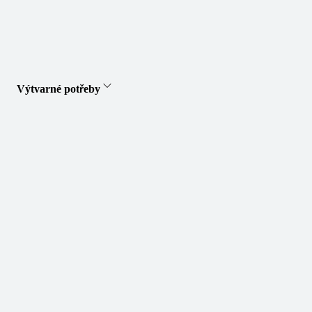
Výtvarné potřeby