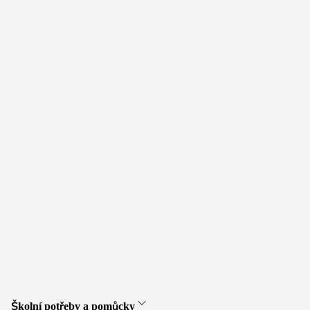
Školní potřeby a pomůcky