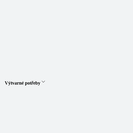
Výtvarné potřeby