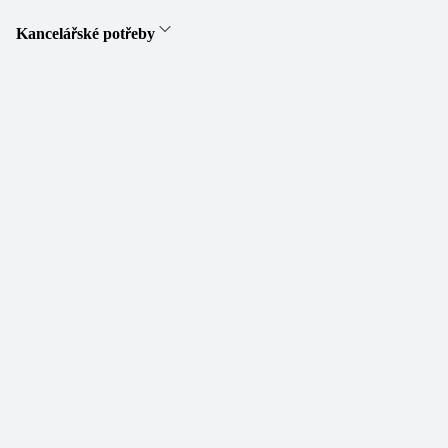
Kancelářské potřeby