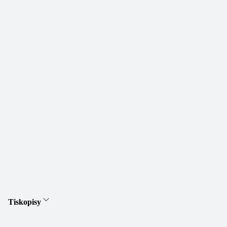
Tiskopisy