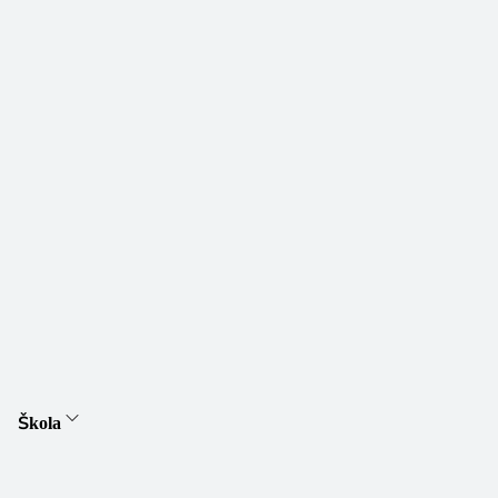
Škola