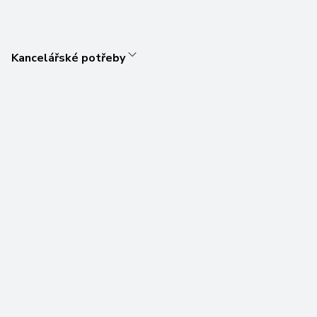
Kancelářské potřeby