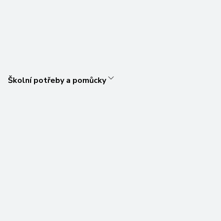
Školní potřeby a pomůcky