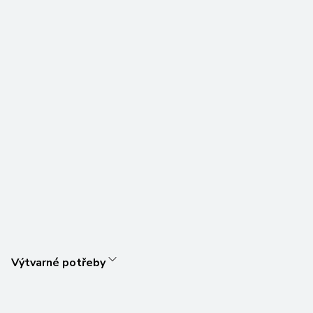
Výtvarné potřeby