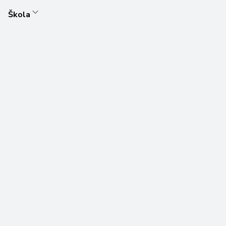
Škola