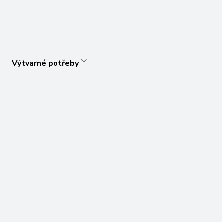
Výtvarné potřeby