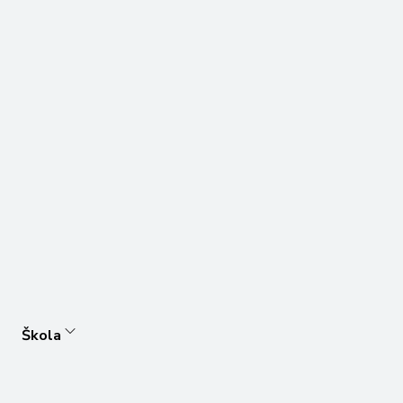
Škola