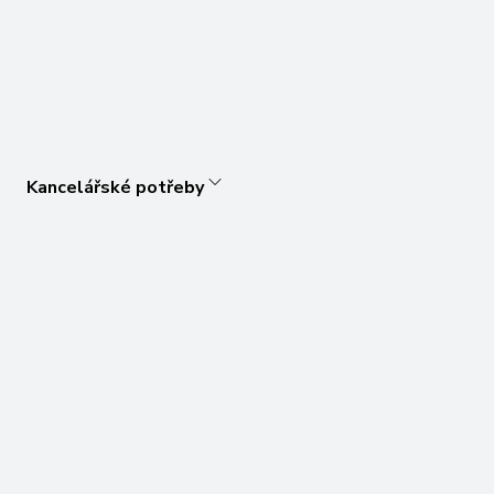
Kancelářské potřeby