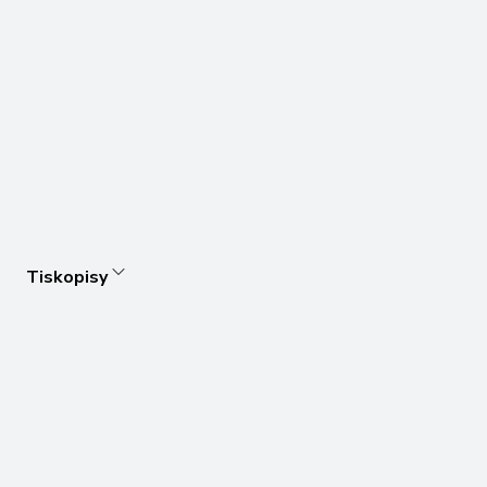
Tiskopisy