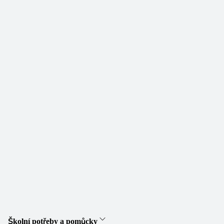
Školní potřeby a pomůcky