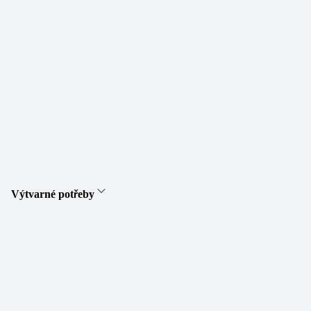
Výtvarné potřeby