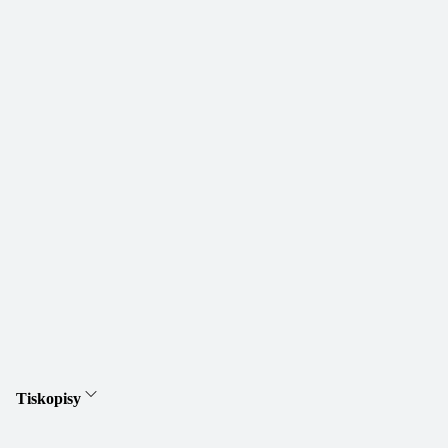
Tiskopisy