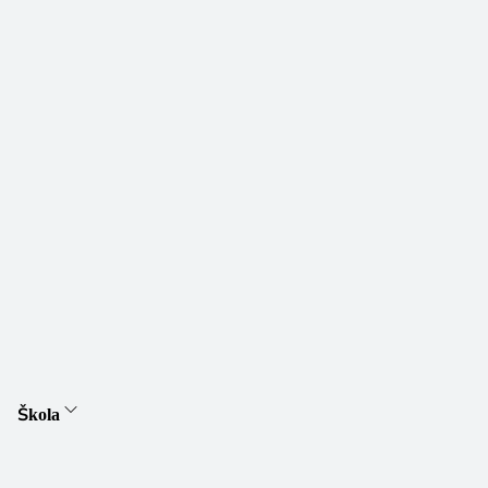
Škola