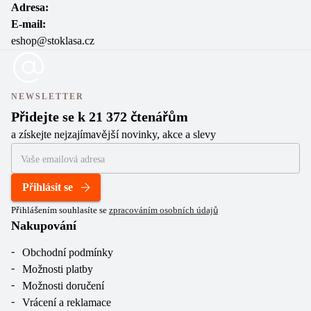
Adresa:
E-mail:
eshop@stoklasa.cz
NEWSLETTER
Přidejte se k 21 372 čtenářům
a získejte nejzajímavější novinky, akce a slevy
Přihlásit se
Přihlášením souhlasíte se
zpracováním osobních údajů
Nakupování
Obchodní podmínky
Možnosti platby
Možnosti doručení
Vrácení a reklamace