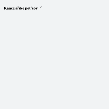
Kancelářské potřeby