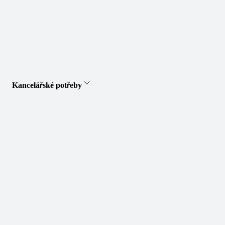
Kancelářské potřeby