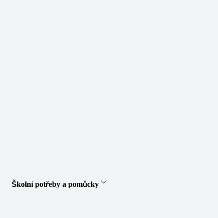
Školní potřeby a pomůcky