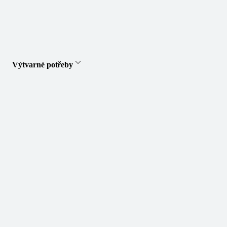
Výtvarné potřeby