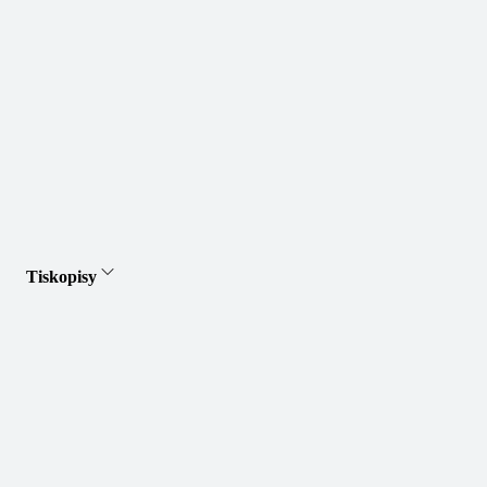
Tiskopisy