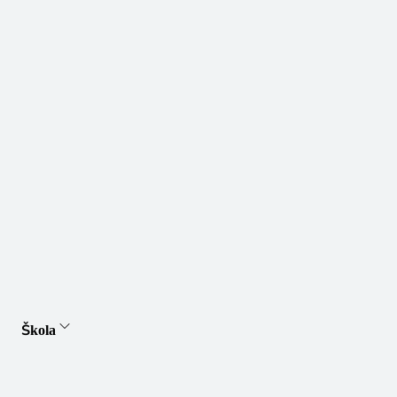
Škola