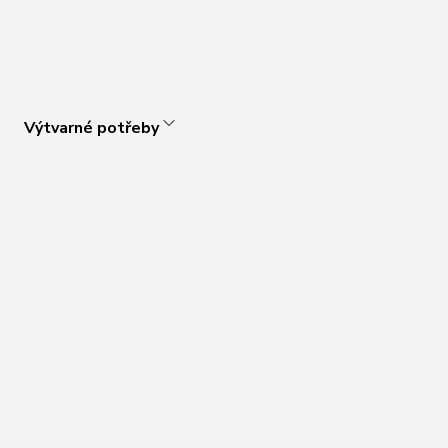
Výtvarné potřeby