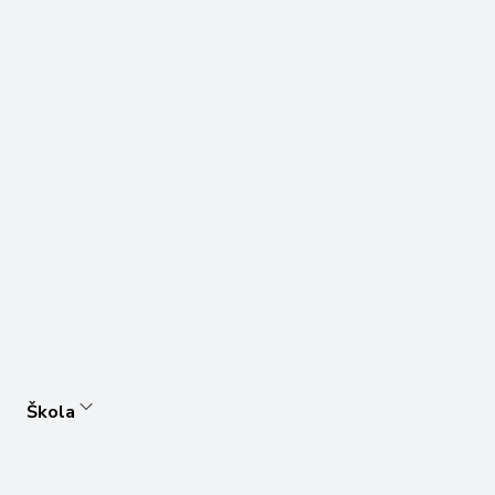
Škola