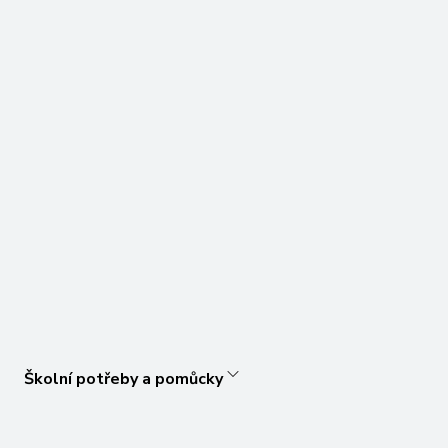
Školní potřeby a pomůcky