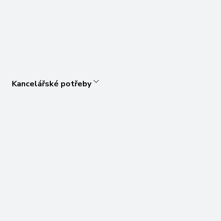
Kancelářské potřeby