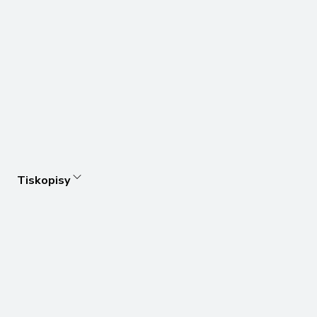
Tiskopisy