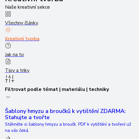
Naše kreativní sekce
Všechny články
Kreativní tvorba
Jak na to
Tipy a triky
Filtrovat podle témat | materiálu | techniky
Šablony hmyzu a broučků k vytištění ZDARMA:
Stahujte a tvořte
Stáhněte si šablony hmyzu a broučk. PDF k vytištění a tvoření už
na vás čeká.