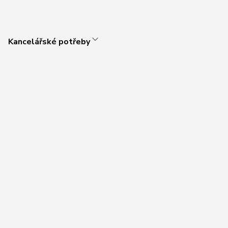
Kancelářské potřeby