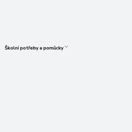
Školní potřeby a pomůcky