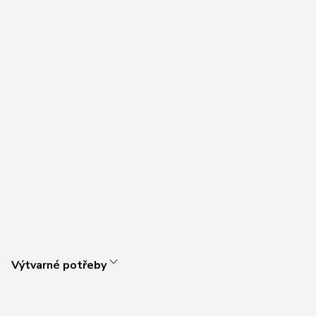
Výtvarné potřeby