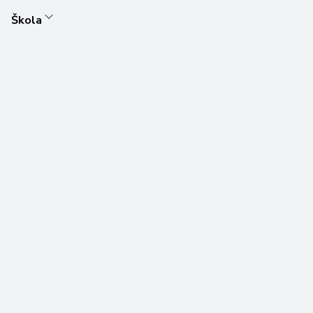
Škola