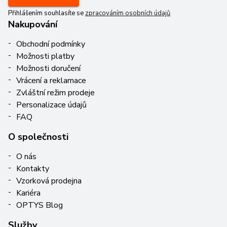
Přihlášením souhlasíte se
zpracováním osobních údajů
Nakupování
Obchodní podmínky
Možnosti platby
Možnosti doručení
Vrácení a reklamace
Zvláštní režim prodeje
Personalizace údajů
FAQ
O společnosti
O nás
Kontakty
Vzorková prodejna
Kariéra
OPTYS Blog
Služby