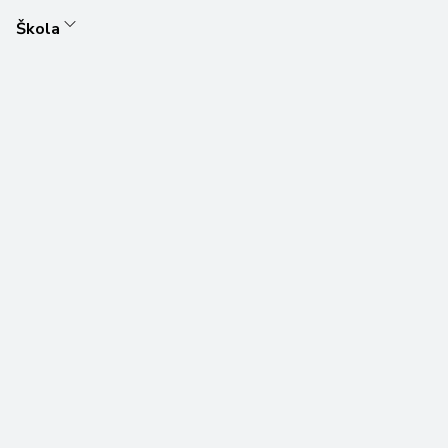
Škola