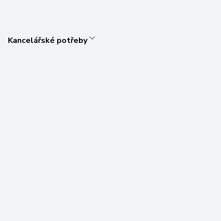
Kancelářské potřeby