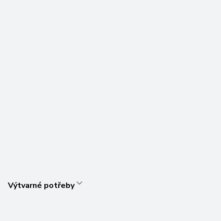
Výtvarné potřeby