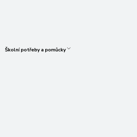
Školní potřeby a pomůcky