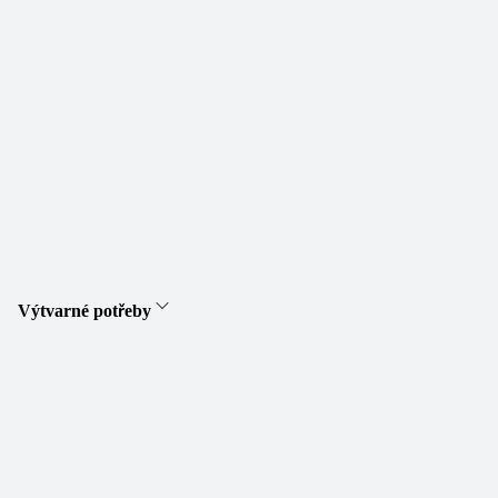
Výtvarné potřeby