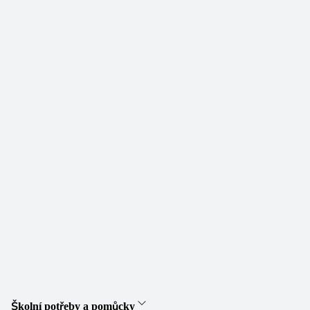
Školní potřeby a pomůcky