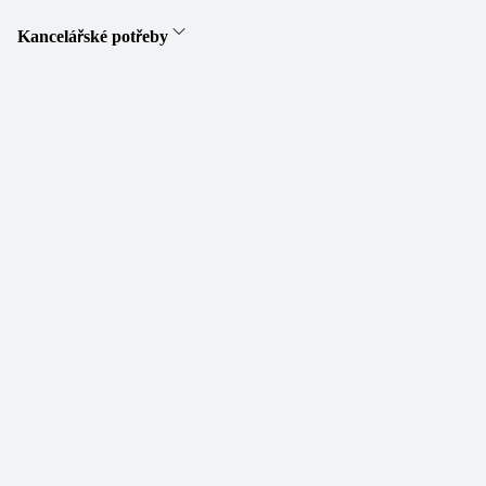
Kancelářské potřeby