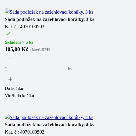
Sada podložek na zažehlovací korálky, 3 ks
Kat. č.: 4070100503
Skladem > 5 ks
105,00 Kč
/
ks
vč. DPH
ks
Do košíku
Vložit do košíku
Sada podložek na zažehlovací korálky, 4 ks
Kat. č.: 4070100502