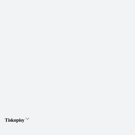
Tiskopisy