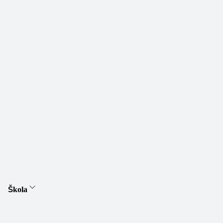
Škola