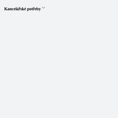
Kancelářské potřeby