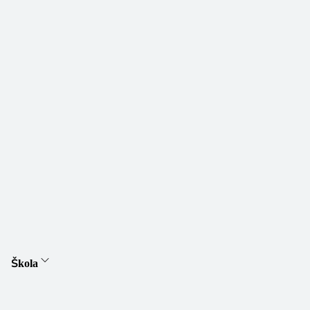
Škola