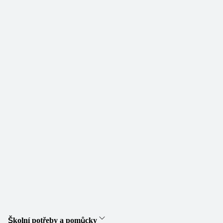
Školní potřeby a pomůcky