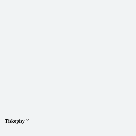
Tiskopisy