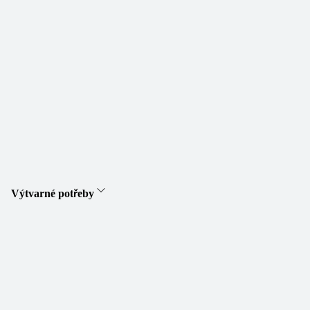
Výtvarné potřeby