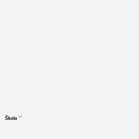
Škola