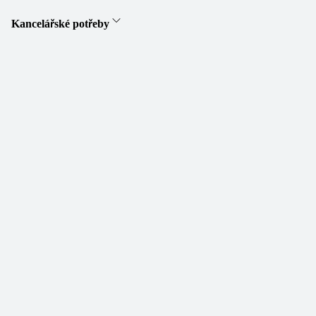
Kancelářské potřeby