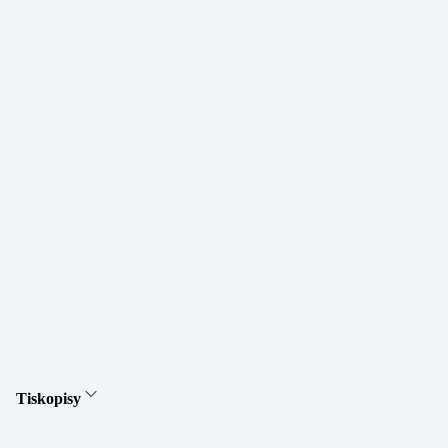
Tiskopisy