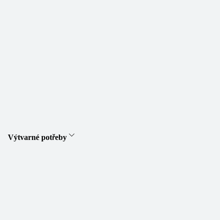
Výtvarné potřeby