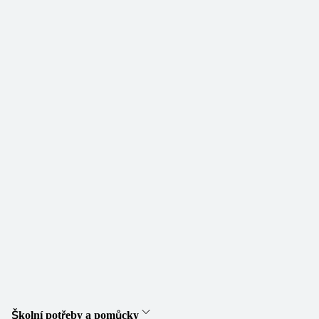
Školní potřeby a pomůcky