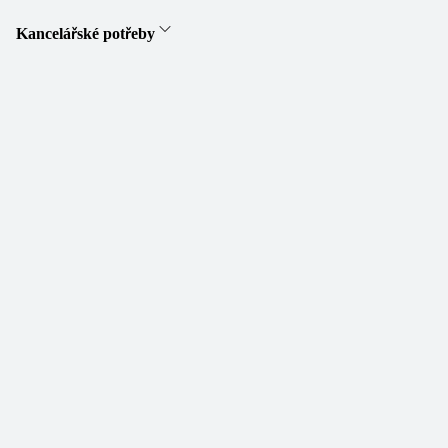
Kancelářské potřeby