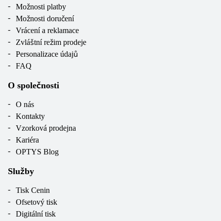
Možnosti platby
Možnosti doručení
Vrácení a reklamace
Zvláštní režim prodeje
Personalizace údajů
FAQ
O společnosti
O nás
Kontakty
Vzorková prodejna
Kariéra
OPTYS Blog
Služby
Tisk Cenin
Ofsetový tisk
Digitální tisk