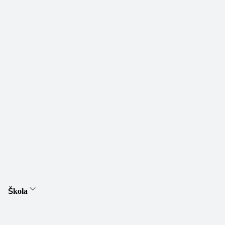
Škola