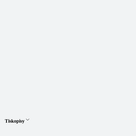
Tiskopisy