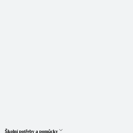
Školní potřeby a pomůcky