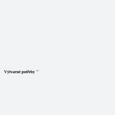
Výtvarné potřeby