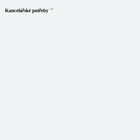
Kancelářské potřeby