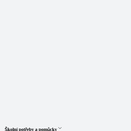
Školní potřeby a pomůcky