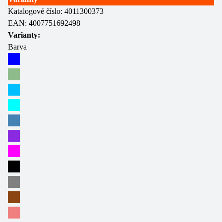
Katalogové číslo:
4011300373
EAN:
4007751692498
Varianty:
Barva