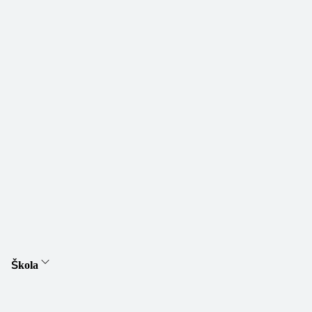
Škola