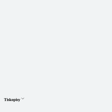
Tiskopisy