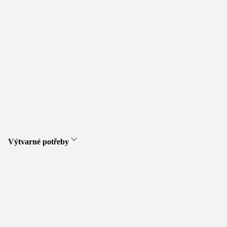
Výtvarné potřeby