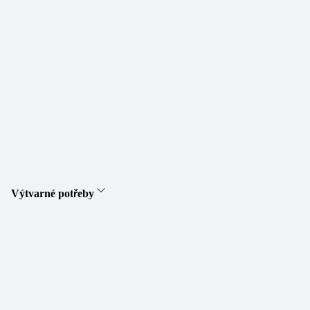
Výtvarné potřeby