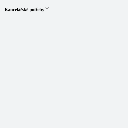
Kancelářské potřeby