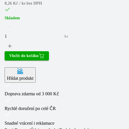
8,26 Kč / ks
bez DPH
Skladem
ks
Vložit do košíku
Hlídat produkt
Doprava zdarma od 3 000 Kč
Rychlé doručení po celé ČR
Snadné vrácení i reklamace