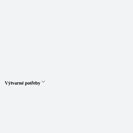
Výtvarné potřeby