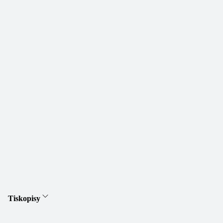
Tiskopisy