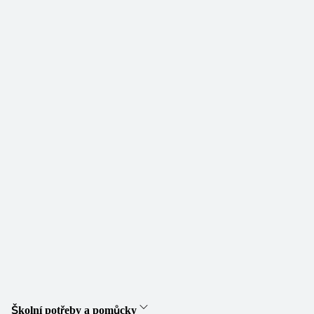
Školní potřeby a pomůcky