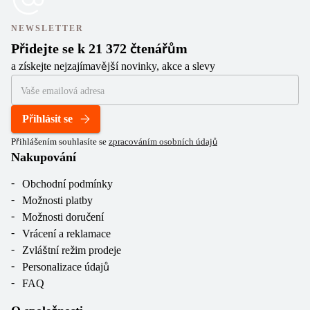
NEWSLETTER
Přidejte se k 21 372 čtenářům
a získejte nejzajímavější novinky, akce a slevy
Přihlásit se
Přihlášením souhlasíte se
zpracováním osobních údajů
Nakupování
Obchodní podmínky
Možnosti platby
Možnosti doručení
Vrácení a reklamace
Zvláštní režim prodeje
Personalizace údajů
FAQ