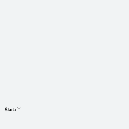
Škola