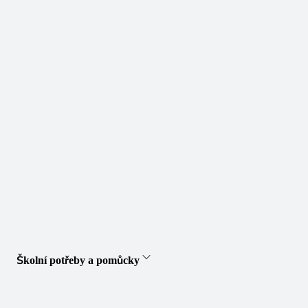
Školní potřeby a pomůcky