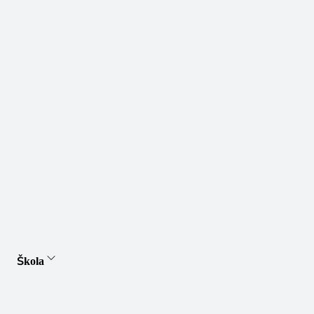
Škola