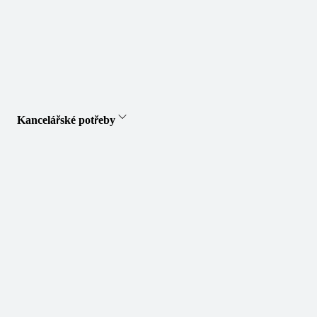
Kancelářské potřeby