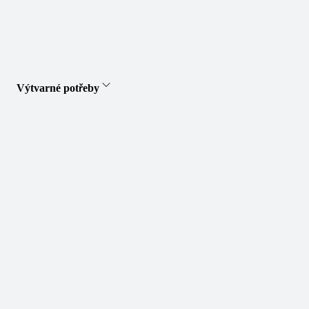
Výtvarné potřeby