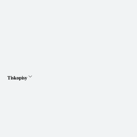
Tiskopisy