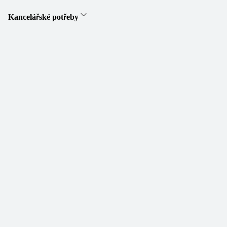
Kancelářské potřeby