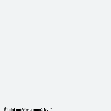
Školní potřeby a pomůcky