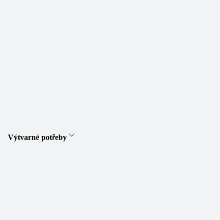
Výtvarné potřeby