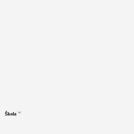
Škola