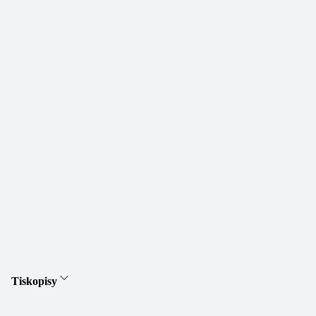
Tiskopisy