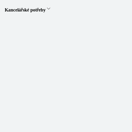
Kancelářské potřeby