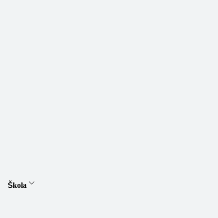
Škola