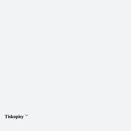
Tiskopisy