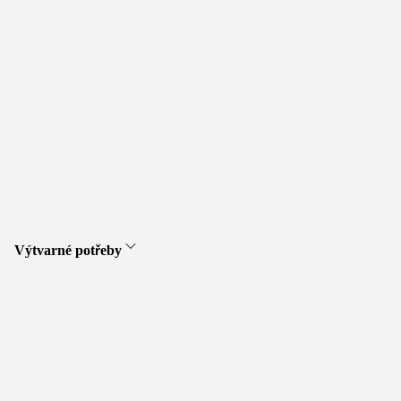
Výtvarné potřeby