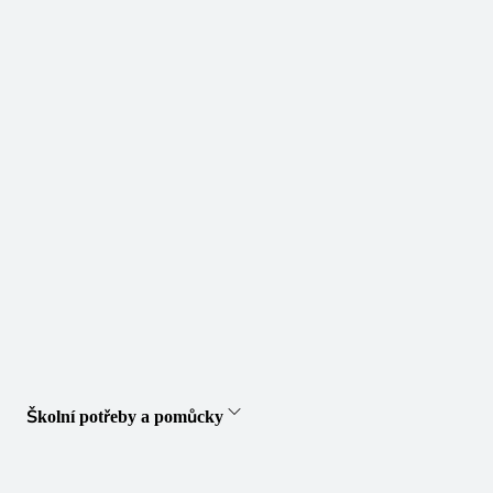
Školní potřeby a pomůcky