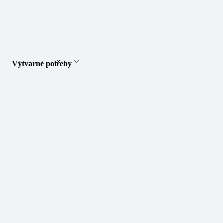
Výtvarné potřeby