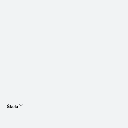
Škola