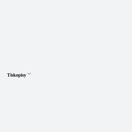
Tiskopisy