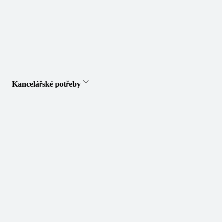
Kancelářské potřeby