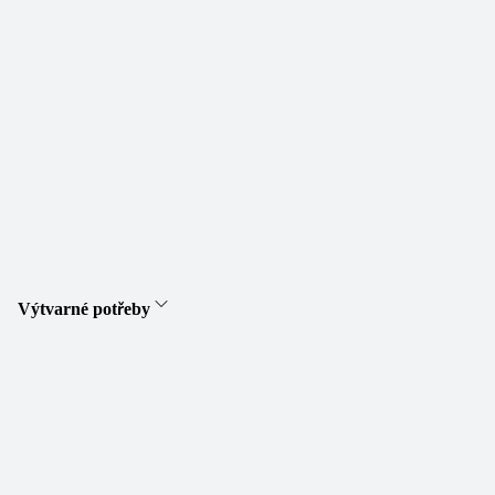
Výtvarné potřeby