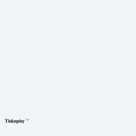
Tiskopisy