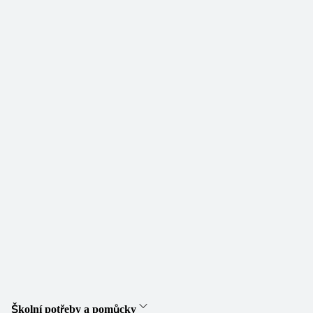
Školní potřeby a pomůcky