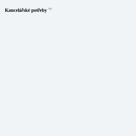
Kancelářské potřeby