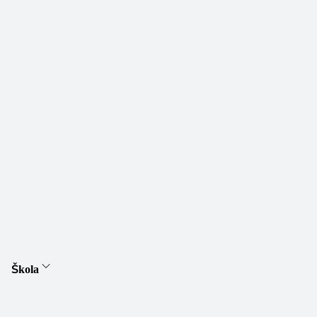
Škola