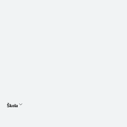
Škola