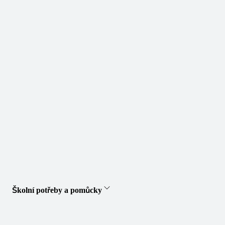
Školní potřeby a pomůcky