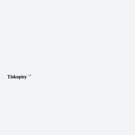
Tiskopisy