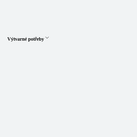
Výtvarné potřeby