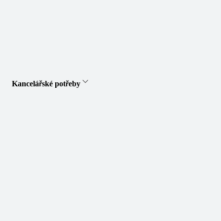
Kancelářské potřeby