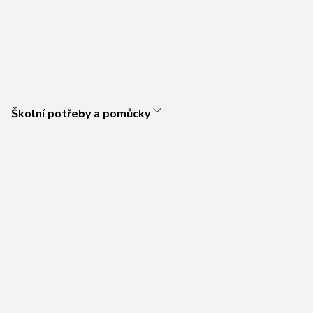
Školní potřeby a pomůcky