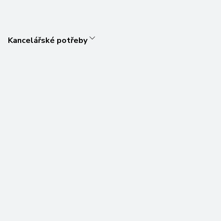
Kancelářské potřeby