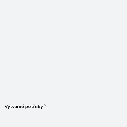
Výtvarné potřeby