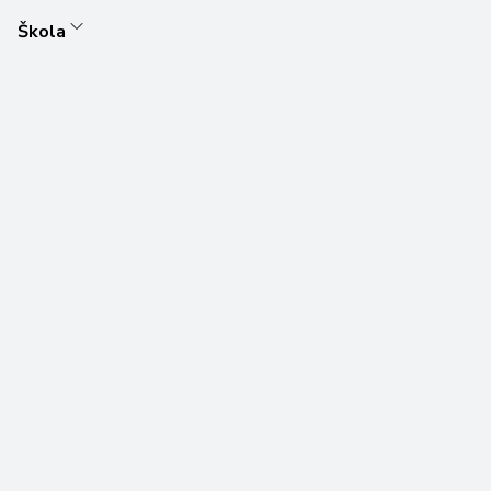
Škola