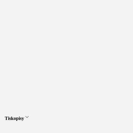
Tiskopisy