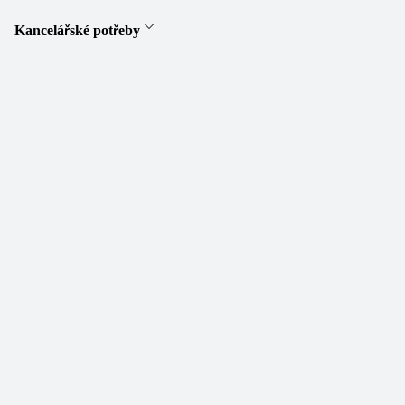
Kancelářské potřeby