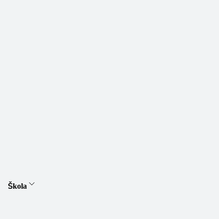
Škola