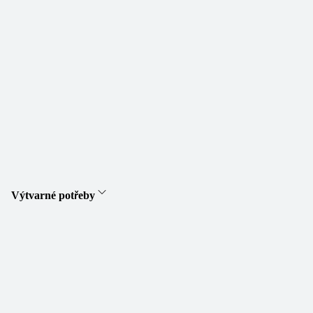
Výtvarné potřeby