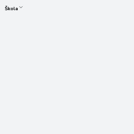
Škola