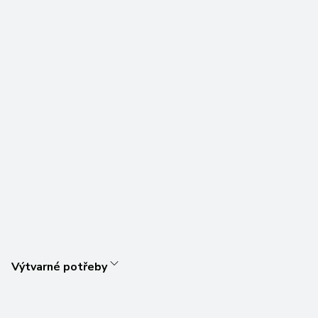
Výtvarné potřeby