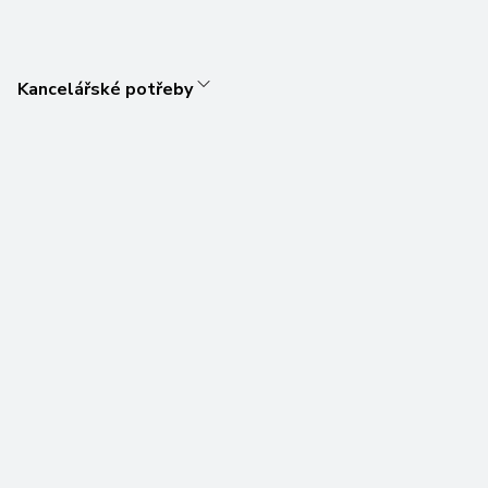
Kancelářské potřeby