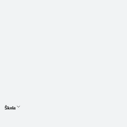
Škola