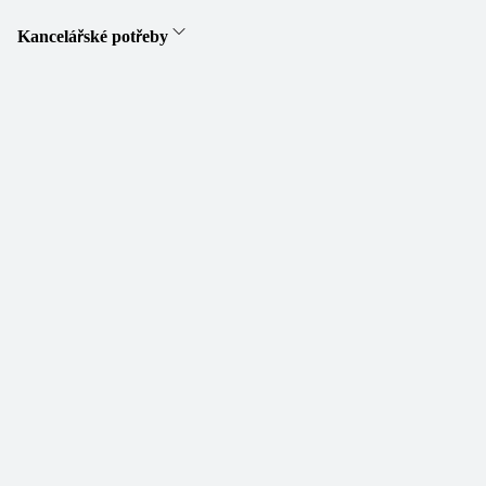
Kancelářské potřeby