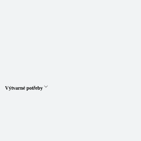
Výtvarné potřeby