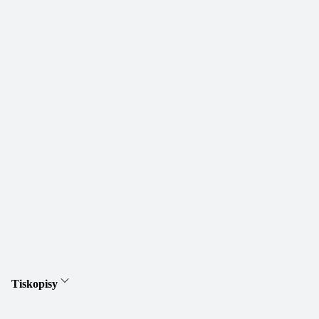
Tiskopisy