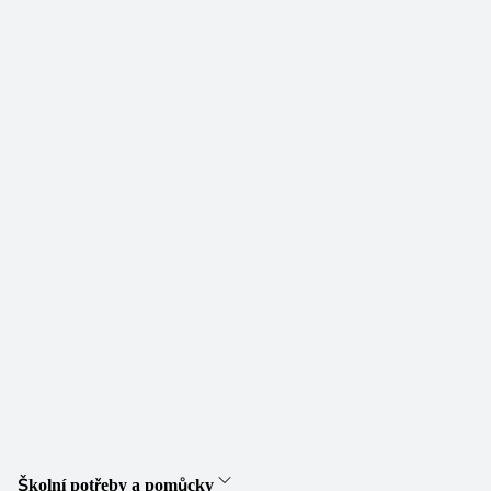
Školní potřeby a pomůcky