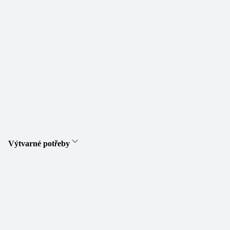
Výtvarné potřeby