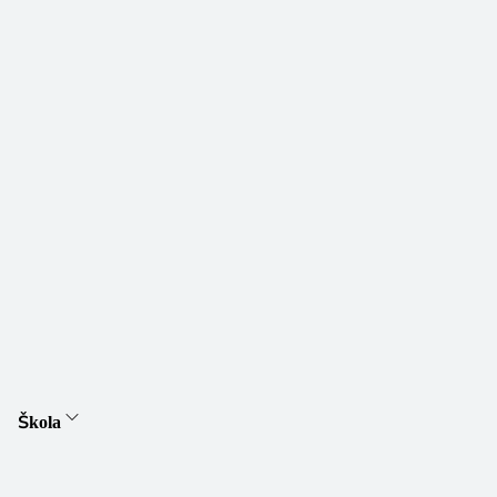
Škola