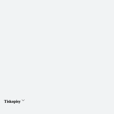
Tiskopisy