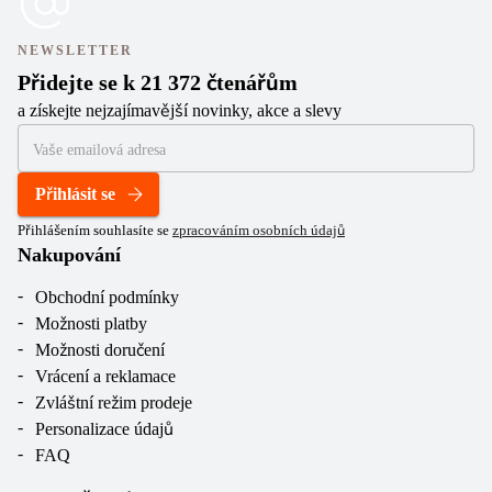
NEWSLETTER
Přidejte se k 21 372 čtenářům
a získejte nejzajímavější novinky, akce a slevy
Přihlásit se
Přihlášením souhlasíte se
zpracováním osobních údajů
Nakupování
Obchodní podmínky
Možnosti platby
Možnosti doručení
Vrácení a reklamace
Zvláštní režim prodeje
Personalizace údajů
FAQ