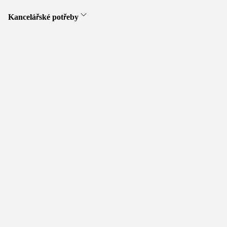
Kancelářské potřeby