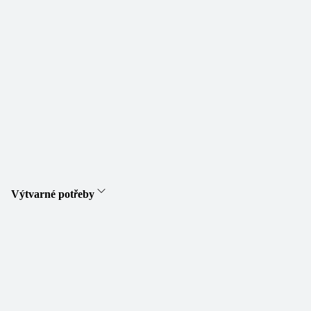
Výtvarné potřeby