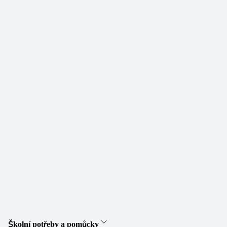
Školní potřeby a pomůcky