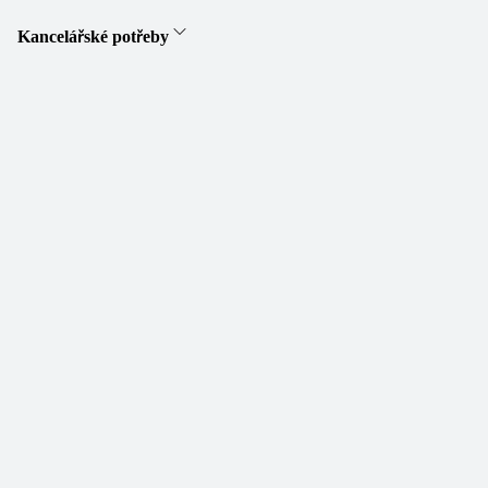
Kancelářské potřeby