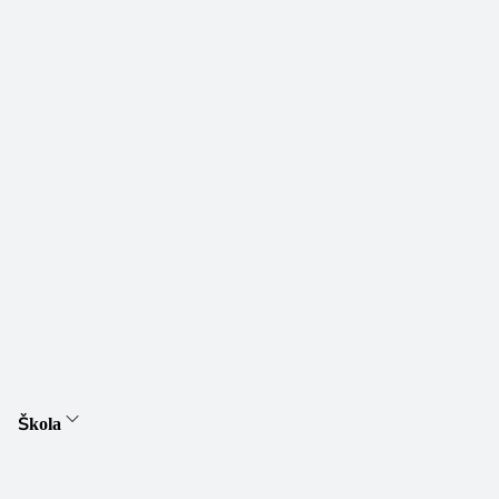
Škola