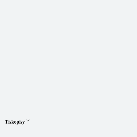
Tiskopisy