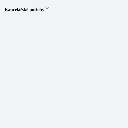
Kancelářské potřeby