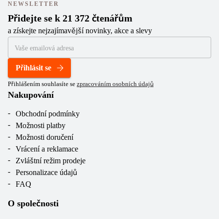
NEWSLETTER
Přidejte se k 21 372 čtenářům
a získejte nejzajímavější novinky, akce a slevy
Přihlásit se
Přihlášením souhlasíte se
zpracováním osobních údajů
Nakupování
Obchodní podmínky
Možnosti platby
Možnosti doručení
Vrácení a reklamace
Zvláštní režim prodeje
Personalizace údajů
FAQ
O společnosti