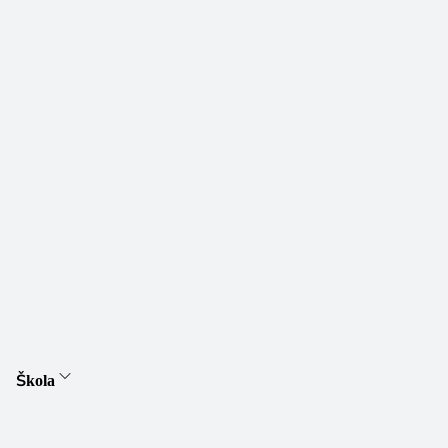
Škola