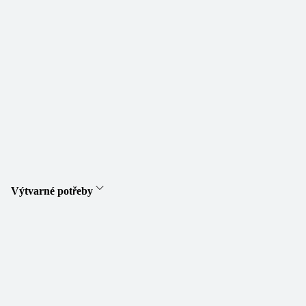
Výtvarné potřeby