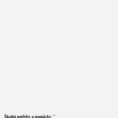
Školní potřeby a pomůcky