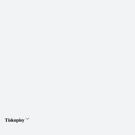
Tiskopisy